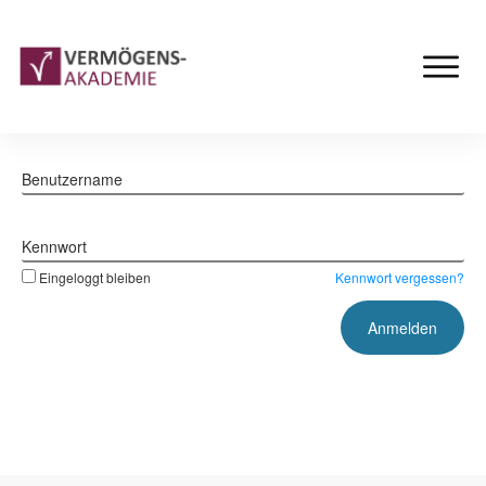
Benutzername
Kennwort
Eingeloggt bleiben
Kennwort vergessen?