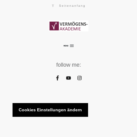
Seitenanfang
follow me:
Cookies Einstellungen ändern