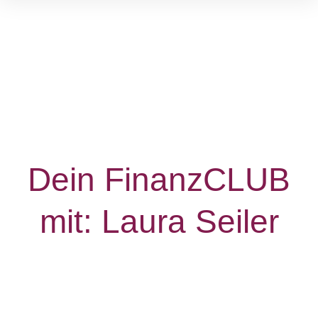
Dein FinanzCLUB
mit:
Laura Seiler