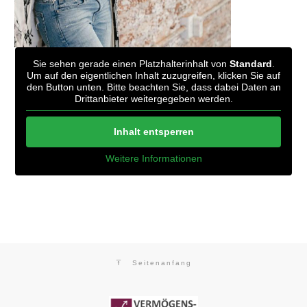
Sie sehen gerade einen Platzhalterinhalt von
Standard
.
Um auf den eigentlichen Inhalt zuzugreifen, klicken Sie auf
den Button unten. Bitte beachten Sie, dass dabei Daten an
Drittanbieter weitergegeben werden.
Inhalt entsperren
Weitere Informationen
Seitenanfang