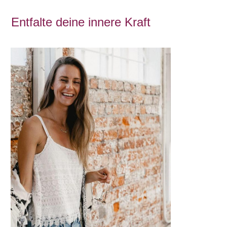
Entfalte deine innere Kraft