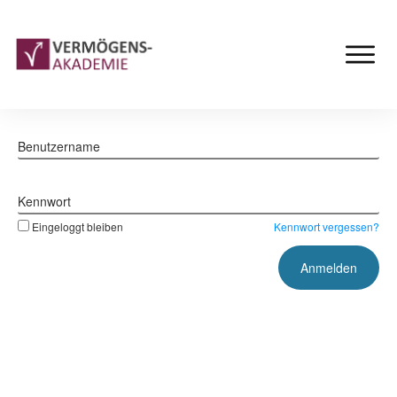
Benutzername
Kennwort
Eingeloggt bleiben
Kennwort vergessen?