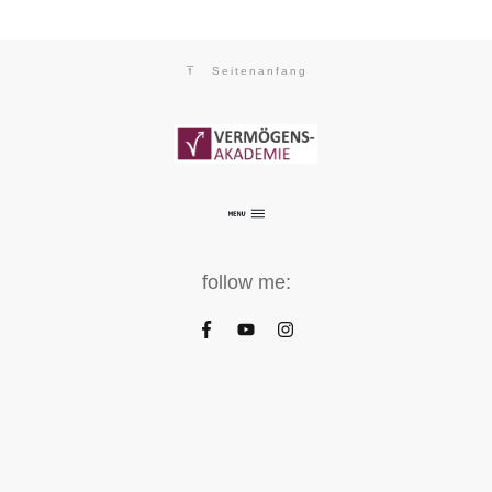
Seitenanfang
follow me: