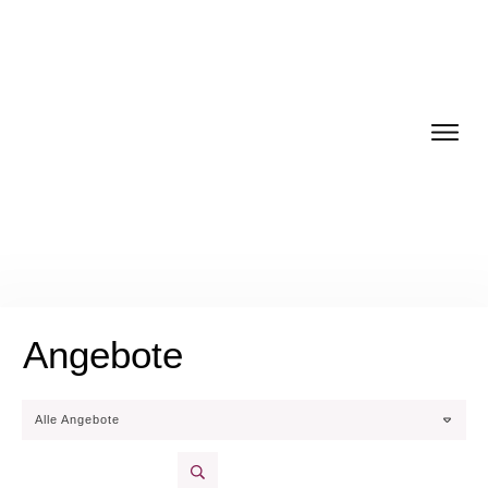
Angebote
Alle Angebote