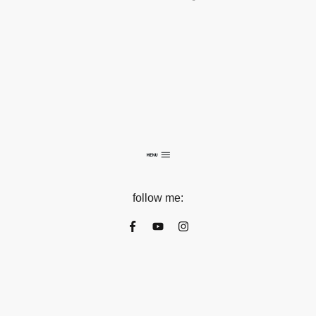
follow me: