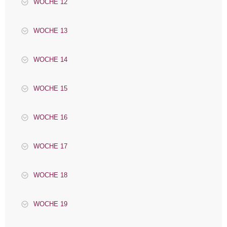
WOCHE 12
WOCHE 13
WOCHE 14
WOCHE 15
WOCHE 16
WOCHE 17
WOCHE 18
WOCHE 19