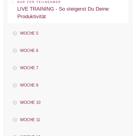
NUR FÜR TEILNEHMER
LIVE TRAINING - So steigerst Du Deine
Produktivität
WOCHE 5
WOCHE 6
WOCHE 7
WOCHE 8
WOCHE 10
WOCHE 11