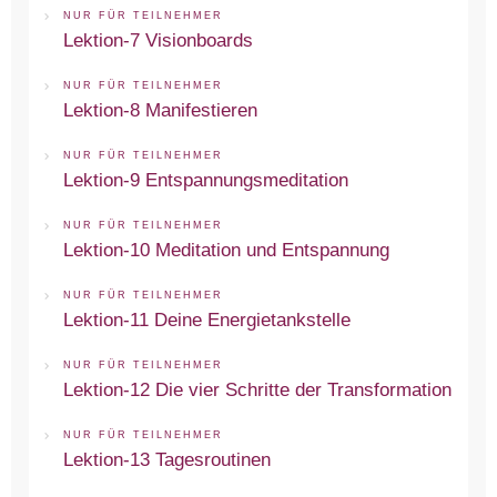
NUR FÜR TEILNEHMER
Lektion-7 Visionboards
NUR FÜR TEILNEHMER
Lektion-8 Manifestieren
NUR FÜR TEILNEHMER
Lektion-9 Entspannungsmeditation
NUR FÜR TEILNEHMER
Lektion-10 Meditation und Entspannung
NUR FÜR TEILNEHMER
Lektion-11 Deine Energietankstelle
NUR FÜR TEILNEHMER
Lektion-12 Die vier Schritte der Transformation
NUR FÜR TEILNEHMER
Lektion-13 Tagesroutinen