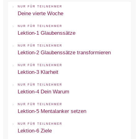
NUR FÜR TEILNEHMER
Deine vierte Woche
NUR FÜR TEILNEHMER
Lektion-1 Glaubenssätze
NUR FÜR TEILNEHMER
Lektion-2 Glaubenssätze transformieren
NUR FÜR TEILNEHMER
Lektion-3 Klarheit
NUR FÜR TEILNEHMER
Lektion-4 Dein Warum
NUR FÜR TEILNEHMER
Lektion-5 Mentalanker setzen
NUR FÜR TEILNEHMER
Lektion-6 Ziele