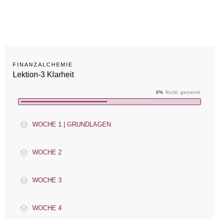
FINANZALCHEMIE
Lektion-3 Klarheit
0%
Nicht gestartet
WOCHE 1 | GRUNDLAGEN
WOCHE 2
WOCHE 3
WOCHE 4