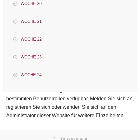
WOCHE 20
WOCHE 21
WOCHE 22
WOCHE 23
WOCHE 24
Dieser Kurs ist nur für registrierte Benutzer mit
bestimmten Benutzerrollen verfügbar. Melden Sie sich an,
registrieren Sie sich oder wenden Sie sich an den
Administrator dieser Website für weitere Einzelheiten.
Seitenanfang