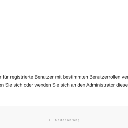
r für registrierte Benutzer mit bestimmten Benutzerrollen ve
ren Sie sich oder wenden Sie sich an den Administrator diese
Seitenanfang