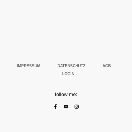
IMPRESSUM
DATENSCHUTZ
AGB
LOGIN
follow me: