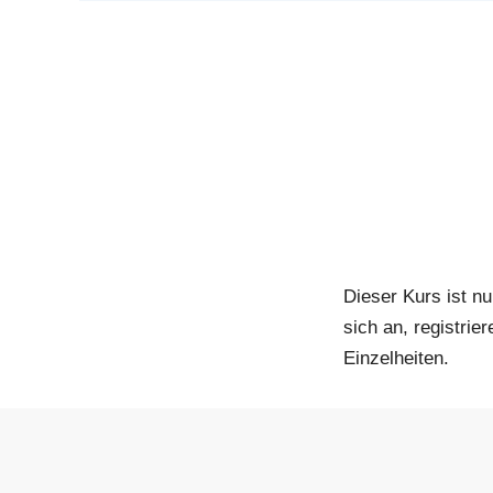
Dieser Kurs ist nu
sich an, registrie
Einzelheiten.