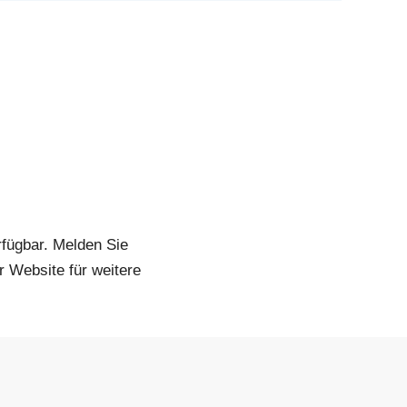
rfügbar. Melden Sie
r Website für weitere