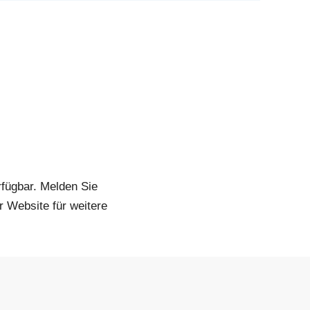
rfügbar. Melden Sie
r Website für weitere