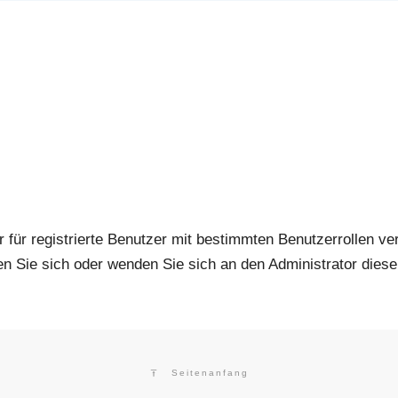
r für registrierte Benutzer mit bestimmten Benutzerrollen ve
ren Sie sich oder wenden Sie sich an den Administrator diese
Seitenanfang