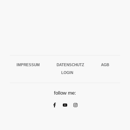
IMPRESSUM
DATENSCHUTZ
AGB
LOGIN
follow me: