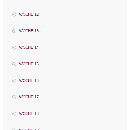
WOCHE 12
WOCHE 13
WOCHE 14
WOCHE 15
WOCHE 16
WOCHE 17
WOCHE 18