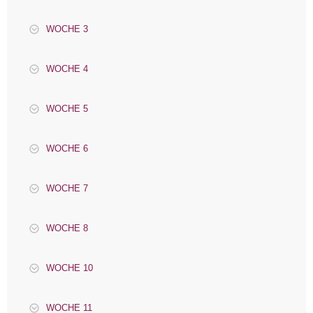
WOCHE 3
WOCHE 4
WOCHE 5
WOCHE 6
WOCHE 7
WOCHE 8
WOCHE 10
WOCHE 11