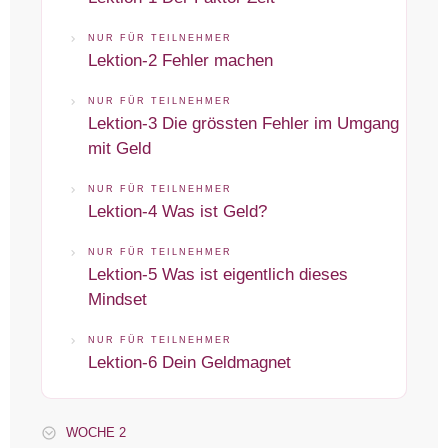
NUR FÜR TEILNEHMER
Lektion-2 Fehler machen
NUR FÜR TEILNEHMER
Lektion-3 Die grössten Fehler im Umgang
mit Geld
NUR FÜR TEILNEHMER
Lektion-4 Was ist Geld?
NUR FÜR TEILNEHMER
Lektion-5 Was ist eigentlich dieses
Mindset
NUR FÜR TEILNEHMER
Lektion-6 Dein Geldmagnet
WOCHE 2