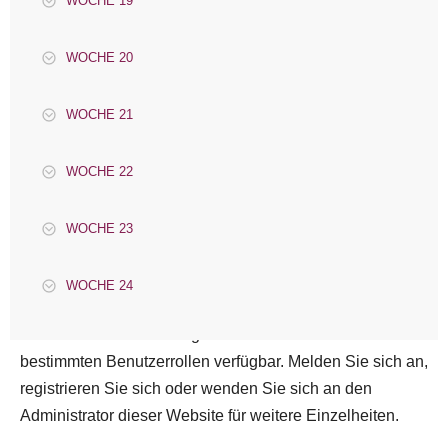
WOCHE 19
WOCHE 20
WOCHE 21
WOCHE 22
WOCHE 23
WOCHE 24
Dieser Kurs ist nur für registrierte Benutzer mit
bestimmten Benutzerrollen verfügbar. Melden Sie sich an,
registrieren Sie sich oder wenden Sie sich an den
Administrator dieser Website für weitere Einzelheiten.