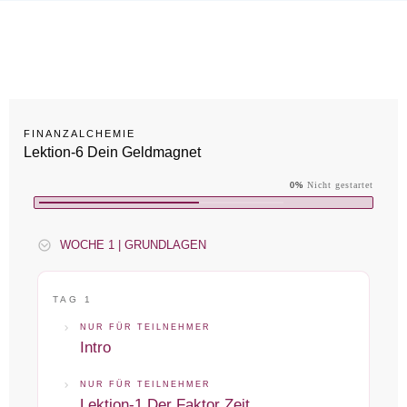
FINANZALCHEMIE
Lektion-6 Dein Geldmagnet
0%
Nicht gestartet
WOCHE 1 | GRUNDLAGEN
TAG 1
NUR FÜR TEILNEHMER
Intro
NUR FÜR TEILNEHMER
Lektion-1 Der Faktor Zeit